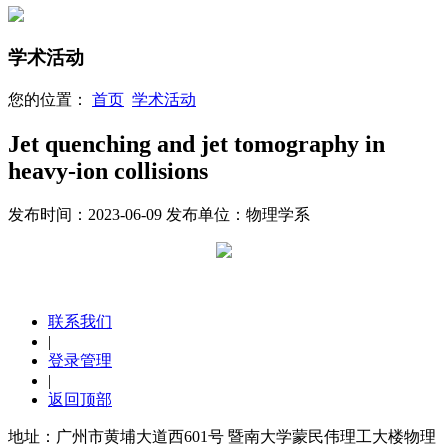
学术活动
您的位置：
首页
学术活动
Jet quenching and jet tomography in
heavy-ion collisions
发布时间：
2023-06-09
发布单位：物理学系
联系我们
|
登录管理
|
返回顶部
地址：广州市黄埔大道西601号 暨南大学蒙民伟理工大楼物理