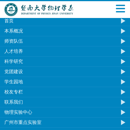
首页
百度地图
本系概况
师资队伍
人才培养
科学研究
党团建设
学生园地
校友专栏
联系我们
物理实验中心
广州市重点实验室