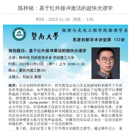
陈梓铭：基于红外脉冲激活的超快光谱学
时间：2023-11-16
浏览：
135