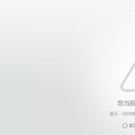
提示：访问地
首